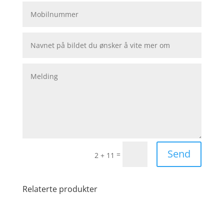
Send
=
2 + 11
Relaterte produkter