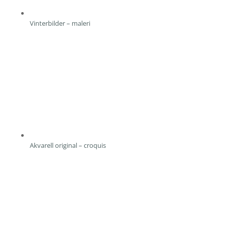
Vinterbilder – maleri
Akvarell original – croquis