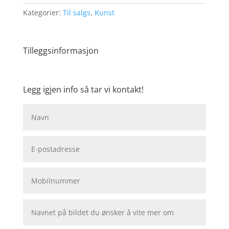
Kategorier:
Til salgs
,
Kunst
Tilleggsinformasjon
Legg igjen info så tar vi kontakt!