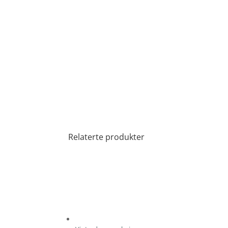
Relaterte produkter