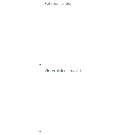
Fotspor i snøen
Vinterbilder – maleri