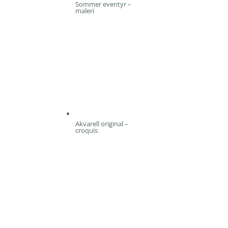
Sommer eventyr –
maleri
Akvarell original –
croquis