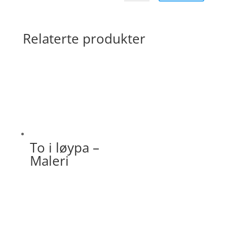
Relaterte produkter
To i løypa –
Maleri