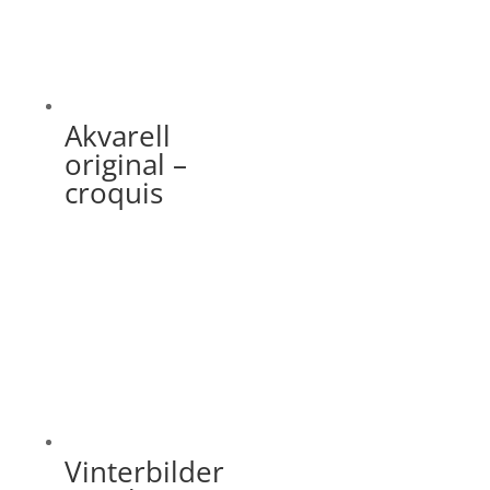
Akvarell
original –
croquis
Vinterbilder