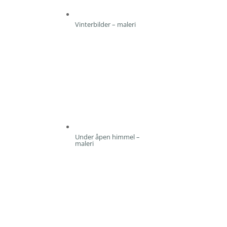
Vinterbilder – maleri
Under åpen himmel –
maleri