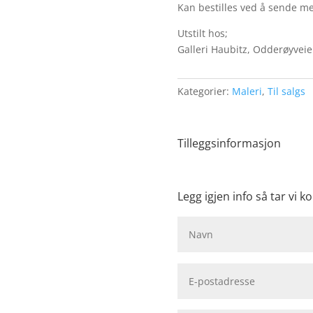
Kan bestilles ved å sende me
Utstilt hos;
Galleri Haubitz, Odderøyveie
Kategorier:
Maleri
,
Til salgs
Tilleggsinformasjon
Legg igjen info så tar vi ko