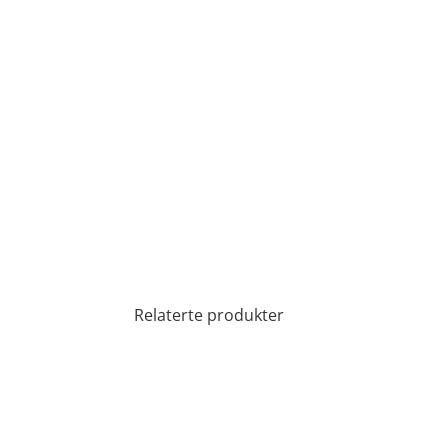
Relaterte produkter