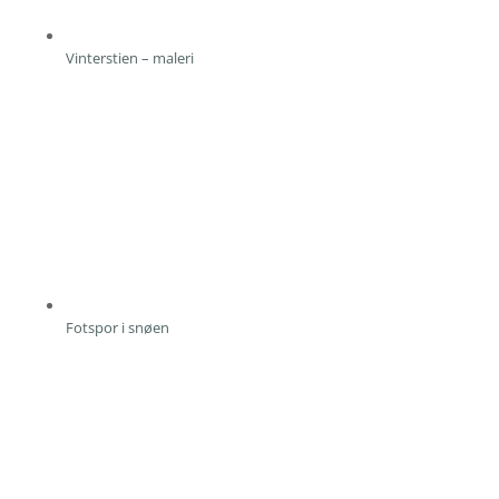
Vinterstien – maleri
Fotspor i snøen