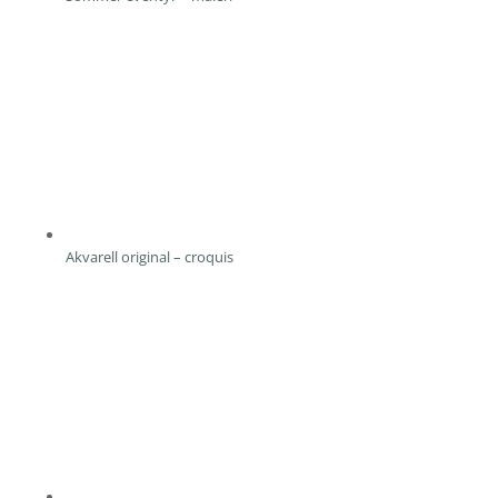
Akvarell original – croquis